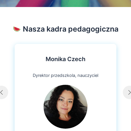
Nasza kadra pedagogiczna
Monika Czech
Dyrektor przedszkola, nauczyciel